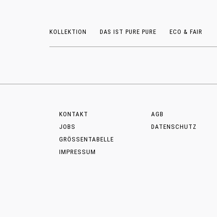
KOLLEKTION
DAS IST PURE PURE
ECO & FAIR
KONTAKT
AGB
JOBS
DATENSCHUTZ
GRÖSSENTABELLE
IMPRESSUM