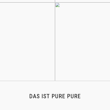
DAS IST PURE PURE