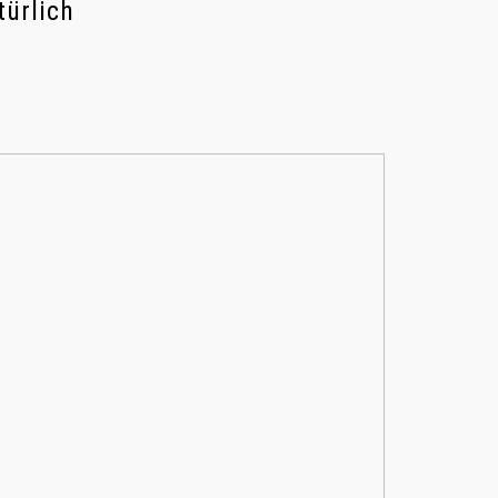
türlich