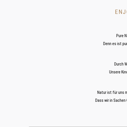
ENJ
Pure N
Denn es ist pu
Durch W
Unsere Kin
Natur ist für uns
Dass wir in Sachen 