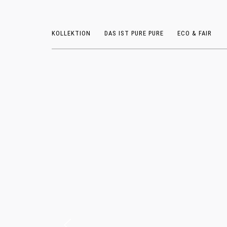
KOLLEKTION
DAS IST PURE PURE
ECO & FAIR