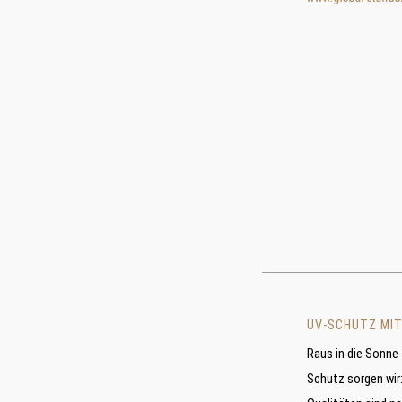
UV-SCHUTZ MIT
Raus in die Sonne
Schutz sorgen wir