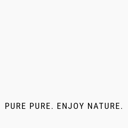
PURE PURE. ENJOY NATURE.