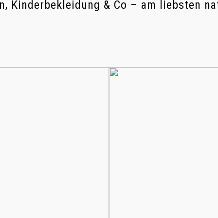
, Kinderbekleidung & Co – am liebsten na