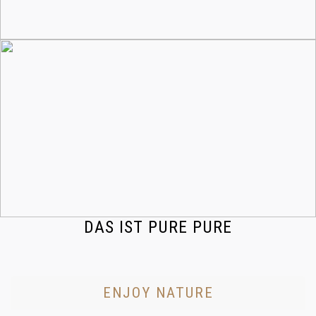
DAS IST PURE PURE
ENJOY NATURE