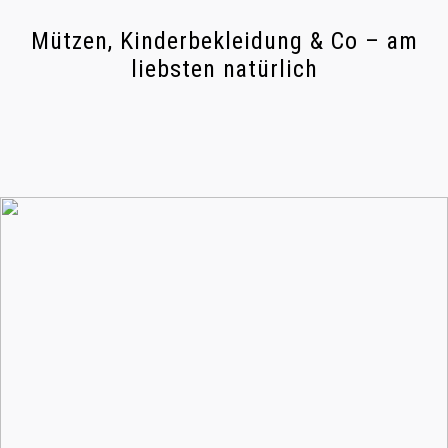
Mützen, Kinderbekleidung & Co – am
liebsten natürlich