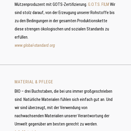
Mützenproduzent mit GOTS-Zertifizierung.
G.O.T.S. FILM
Wir
sind stolz darauf, von der Erzeugung unserer Rohstoffe bis
zu den Bedingungen in der gesamten Produktionskette
diese strengen ökologischen und sozialen Standards zu
erfüllen.
www.global-standard.org
MATERIAL & PFLEGE
BIO – drei Buchstaben, die bei uns immer großgeschrieben
sind. Natürliche Materialen fühlen sich einfach gut an. Und
wir sind überzeugt, mit der Verwendung von
nachwachsenden Materialien unserer Verantwortung der
Umwelt gegenüber am besten gerecht zu werden.