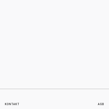
KONTAKT
AGB