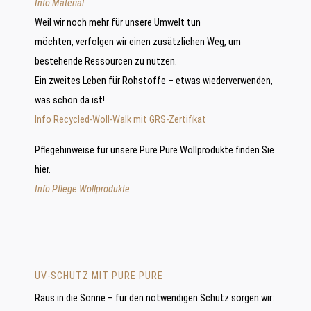
Info Material
Weil wir noch mehr für unsere Umwelt tun
möchten, verfolgen wir einen zusätzlichen Weg, um
bestehende Ressourcen zu nutzen.
Ein zweites Leben für Rohstoffe – etwas wiederverwenden,
was schon da ist!
Info Recycled-Woll-Walk mit GRS-Zertifikat
Pflegehinweise für unsere Pure Pure Wollprodukte finden Sie
hier.
Info Pflege Wollprodukte
UV-SCHUTZ MIT PURE PURE
Raus in die Sonne – für den notwendigen Schutz sorgen wir: