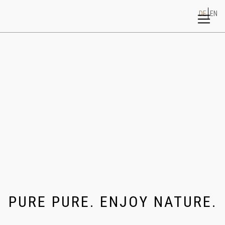
DE
EN
PURE PURE. ENJOY NATURE.