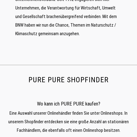
Unternehmen, die Verantwortung für Wirtschaft, Umwelt
und Gesellschaft brachenübergreifend verbinden. Mit dem
BNW haben wir nun die Chance, Themen im Naturschutz /
Klimaschutz gemeinsam anzugehen.
PURE PURE SHOPFINDER
Wo kann ich PURE PURE kaufen?
Eine Auswahl unserer Onlinehändler finden Sie unter
Onlineshops
. In
unserem Shopfinder entdecken sie eine große Anzahl an stationären
Fachhändlern, die ebenfalls oft einen Onlineshop besitzen.