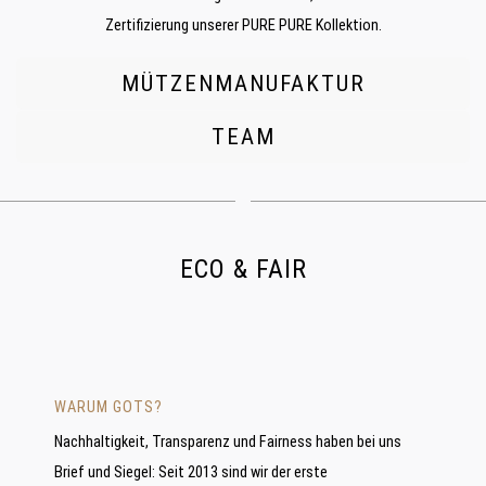
Zertifizierung unserer PURE PURE Kollektion.
MÜTZENMANUFAKTUR
TEAM
ECO & FAIR
WARUM GOTS?
Nachhaltigkeit, Transparenz und Fairness haben bei uns
Brief und Siegel: Seit 2013 sind wir der erste