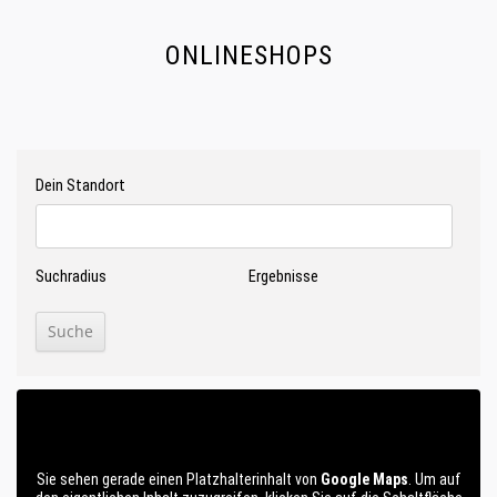
ONLINESHOPS
Dein Standort
Suchradius
Ergebnisse
Sie sehen gerade einen Platzhalterinhalt von
Google Maps
. Um auf